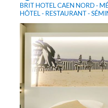
BRIT HOTEL CAEN NORD - 
HÔTEL - RESTAURANT - SÉMI