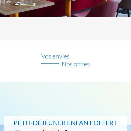
Vos envies
Nos offres
PETIT-DÉJEUNER ENFANT OFFERT