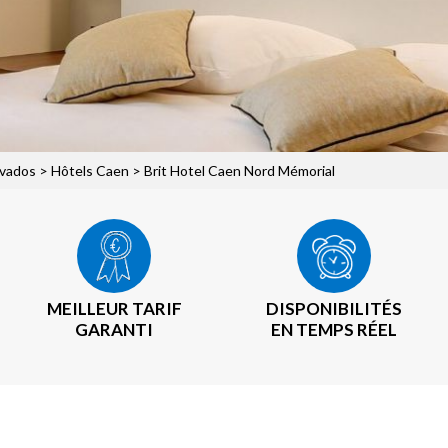
lvados
>
Hôtels Caen
> Brit Hotel Caen Nord Mémorial
MEILLEUR TARIF
DISPONIBILITÉS
GARANTI
EN TEMPS RÉEL