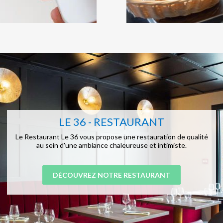
LE 36 - RESTAURANT
Le Restaurant Le 36 vous propose une restauration de qualité
au sein d'une ambiance chaleureuse et intimiste.
DÉCOUVREZ NOTRE RESTAURANT