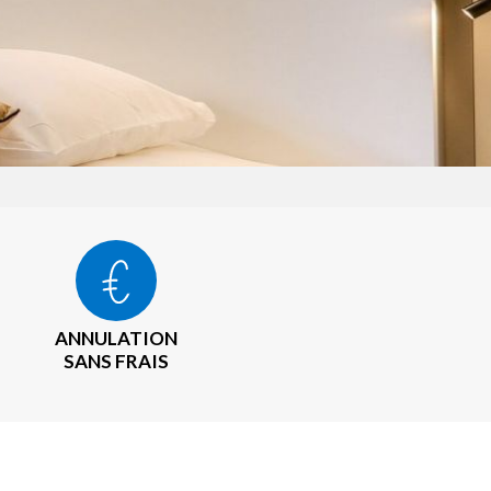
ANNULATION
SANS FRAIS