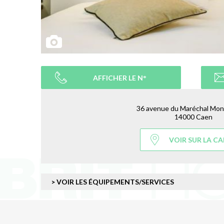
AFFICHER LE N°
36 avenue du Maréchal Mo
14000 Caen
VOIR SUR LA C
> VOIR LES ÉQUIPEMENTS/SERVICES