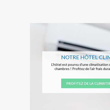
NOTRE HÔTEL CLI
L'hôtel est pourvu d'une climatisatio
chambres ! Profitez de l'air frais dur
PROFITEZ DE LA CLIMATI