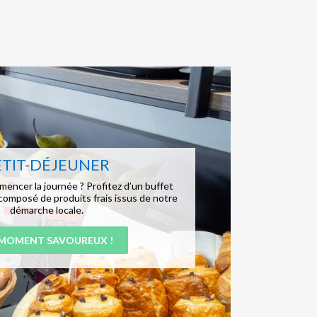
ETIT-DÉJEUNER
mencer la journée ? Profitez d’un buffet
 composé de produits frais issus de notre
démarche locale.
MOMENT SAVOUREUX !