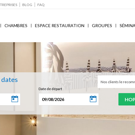
TREPRISES
BLOG
FAQ
CHAMBRES
ESPACE RESTAURATION
GROUPES
SÉMINA
s dates
Nos clients le rec
Date de départ