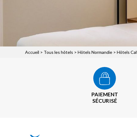
Accueil
>
Tous les hôtels
>
Hôtels Normandie
>
Hôtels Ca
PAIEMENT
SÉCURISÉ