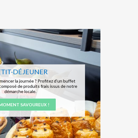
ETIT-DÉJEUNER
mencer la journée ? Profitez d’un buffet
 composé de produits frais issus de notre
démarche locale.
MOMENT SAVOUREUX !