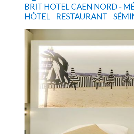
BRIT HOTEL CAEN NORD - 
HÔTEL - RESTAURANT - SÉMI