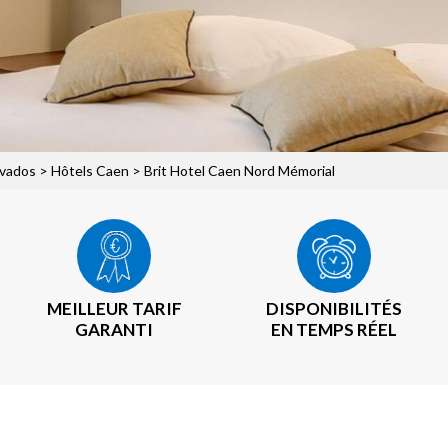
lvados
>
Hôtels Caen
> Brit Hotel Caen Nord Mémorial
MEILLEUR TARIF
DISPONIBILITÉS
GARANTI
EN TEMPS RÉEL