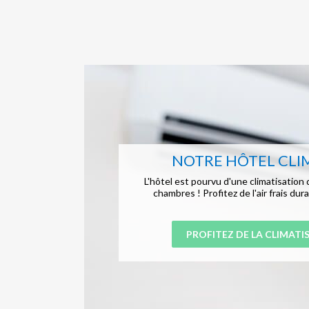
NOTRE HÔTEL CLI
L'hôtel est pourvu d'une climatisatio
chambres ! Profitez de l'air frais dur
PROFITEZ DE LA CLIMATI