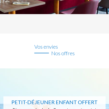
Vos envies
Nos offres
PETIT-DÉJEUNER ENFANT OFFERT