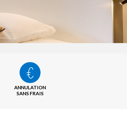
ANNULATION
SANS FRAIS