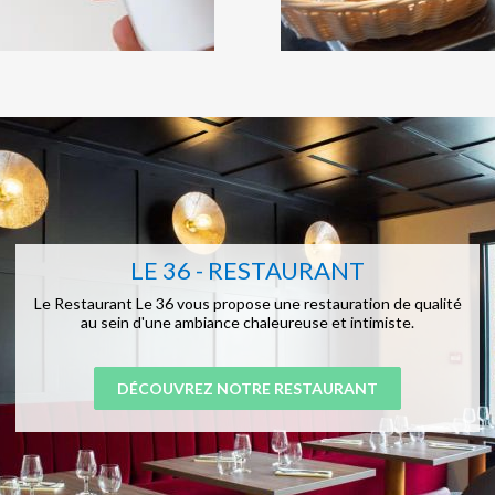
LE 36 - RESTAURANT
Le Restaurant Le 36 vous propose une restauration de qualité
au sein d'une ambiance chaleureuse et intimiste.
DÉCOUVREZ NOTRE RESTAURANT