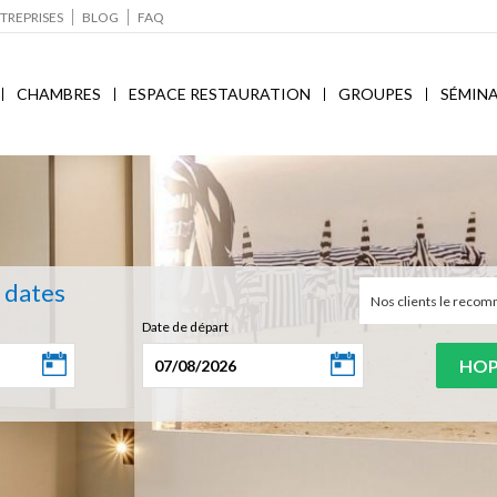
TREPRISES
BLOG
FAQ
CHAMBRES
ESPACE RESTAURATION
GROUPES
SÉMINA
s dates
Nos clients le rec
Date de départ