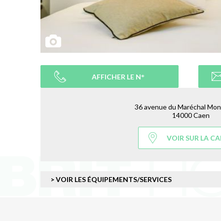
AFFICHER LE N°
36 avenue du Maréchal Mo
14000 Caen
VOIR SUR LA C
> VOIR LES ÉQUIPEMENTS/SERVICES