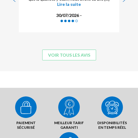
Lire la suite
30/07/2026 -
VOIR TOUS LES AVIS
PAIEMENT
MEILLEUR TARIF
DISPONIBILITÉS
SÉCURISÉ
GARANTI
EN TEMPS RÉEL