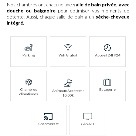
Nos chambres ont chacune une
salle de bain privée, avec
douche ou baignoire
pour optimiser vos moments de
détente. Aussi, chaque salle de bain a un
sèche-cheveux
intégré
.
Parking
Wifi Gratuit
Accueil 24H/24
Chambres
Bagagerie
Animaux Acceptés :
climatisées
10,00€
Chromecast
CANAL+