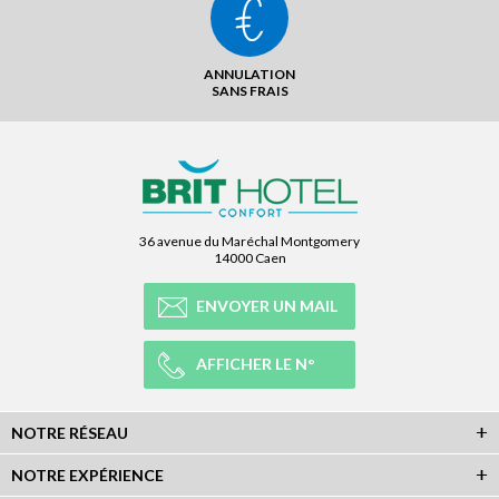
ANNULATION
SANS FRAIS
36 avenue du Maréchal Montgomery
14000 Caen
ENVOYER UN MAIL
AFFICHER LE N°
NOTRE RÉSEAU
NOTRE EXPÉRIENCE