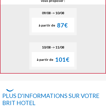
vous proposer :
09/08 -> 10/08
87€
à partir de
10/08 -> 11/08
101€
à partir de
PLUS D'INFORMATIONS SUR VOTRE
BRIT HOTEL