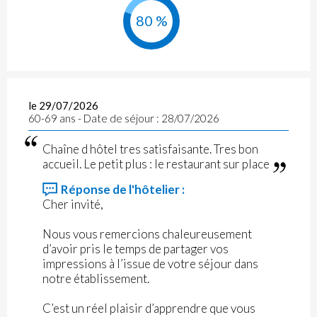
80 %
le 29/07/2026
60-69 ans - Date de séjour : 28/07/2026
Chaîne d hôtel tres satisfaisante. Tres bon
accueil. Le petit plus : le restaurant sur place
Réponse de l'hôtelier :
Cher invité,
Nous vous remercions chaleureusement
d’avoir pris le temps de partager vos
impressions à l’issue de votre séjour dans
notre établissement.
C’est un réel plaisir d’apprendre que vous