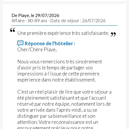
De Playe, le 29/07/2026
Affaire - 80-89 ans - Date de séjour : 26/07/2026
Une première expérience très satisfaisante.
Réponse de l'hôtelier :
Cher/Chère Playe,
Nous vous remercions très sincèrement
d’avoir pris le temps de partager vos
impressions à l’issue de cette première
expérience dans notre établissement.
C’est un réel plaisir de lire que votre séjour a
été pleinement satisfaisant et que l’accueil
réservé par notre équipe, notamment lors de
votre arrivée dans l'après-midi, a su se
distinguer par sa bienveillance et son
attention. Votre reconnaissance est un
encouragement précieux pour notre