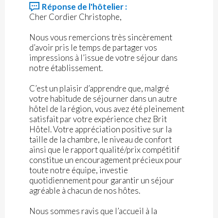
Réponse de l'hôtelier :
Cher Cordier Christophe,
Nous vous remercions très sincèrement
d’avoir pris le temps de partager vos
impressions à l’issue de votre séjour dans
notre établissement.
C’est un plaisir d’apprendre que, malgré
votre habitude de séjourner dans un autre
hôtel de la région, vous avez été pleinement
satisfait par votre expérience chez Brit
Hôtel. Votre appréciation positive sur la
taille de la chambre, le niveau de confort
ainsi que le rapport qualité/prix compétitif
constitue un encouragement précieux pour
toute notre équipe, investie
quotidiennement pour garantir un séjour
agréable à chacun de nos hôtes.
Nous sommes ravis que l’accueil à la