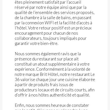
êtes pleinement satisfait par l’accueil
réservé par notre équipe ainsi que par la
qualité de l’ensemble des services proposés,
de la chambre à la salle de bains, en passant
par la connexion WIFI et la facilité d’accès à
l’hôtel. Votre retour positif est un précieux
encouragement pour chacun de nos
collaborateurs, toujours impliqués pour
garantir votre bien-être.
Nous sommes également ravis que la
présence du restaurant sur place ait
constitué un atout supplémentaire à votre
expérience. Conformément à la volonté de
notre marque Brit Hôtel, notre restaurant Le
36 valorise chaque jour une cuisine élaborée
à partir de produits frais issus de
producteurs locaux et de circuits courts, afin
d’offrir à nos hôtes authenticité et qualité.
Enfin, nous sommes heureux de constater