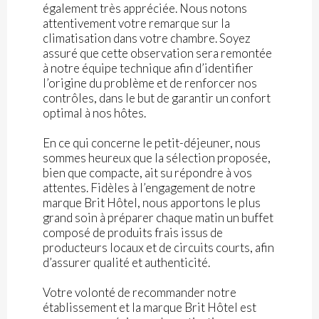
également très appréciée. Nous notons
attentivement votre remarque sur la
climatisation dans votre chambre. Soyez
assuré que cette observation sera remontée
à notre équipe technique afin d’identifier
l’origine du problème et de renforcer nos
contrôles, dans le but de garantir un confort
optimal à nos hôtes.
En ce qui concerne le petit-déjeuner, nous
sommes heureux que la sélection proposée,
bien que compacte, ait su répondre à vos
attentes. Fidèles à l’engagement de notre
marque Brit Hôtel, nous apportons le plus
grand soin à préparer chaque matin un buffet
composé de produits frais issus de
producteurs locaux et de circuits courts, afin
d’assurer qualité et authenticité.
Votre volonté de recommander notre
établissement et la marque Brit Hôtel est