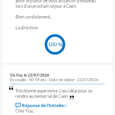
avoir le plaisir de vous accueillir à nouveau
lors d’un prochain séjour à Caen.
Bien cordialement,
La direction
100 %
De Foy, le 22/07/2026
En couple - 50-59 ans - Date de séjour : 21/07/2026
Très bonne expérience. Lieu idéal pour se
rendre au memorial de Caen
Réponse de l'hôtelier :
Cher Foy,