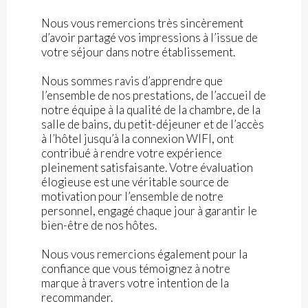
Nous vous remercions très sincèrement
d’avoir partagé vos impressions à l’issue de
votre séjour dans notre établissement.
Nous sommes ravis d’apprendre que
l’ensemble de nos prestations, de l’accueil de
notre équipe à la qualité de la chambre, de la
salle de bains, du petit-déjeuner et de l’accès
à l’hôtel jusqu’à la connexion WIFI, ont
contribué à rendre votre expérience
pleinement satisfaisante. Votre évaluation
élogieuse est une véritable source de
motivation pour l’ensemble de notre
personnel, engagé chaque jour à garantir le
bien-être de nos hôtes.
Nous vous remercions également pour la
confiance que vous témoignez à notre
marque à travers votre intention de la
recommander.