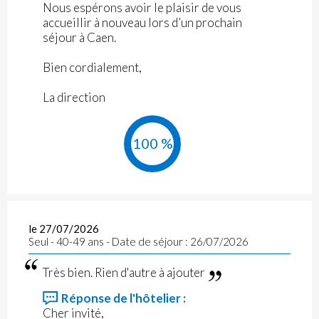
Nous espérons avoir le plaisir de vous
accueillir à nouveau lors d’un prochain
séjour à Caen.
Bien cordialement,
La direction
100 %
le 27/07/2026
Seul - 40-49 ans - Date de séjour : 26/07/2026
Très bien. Rien d'autre à ajouter
Réponse de l'hôtelier :
Cher invité,