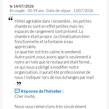
le 14/07/2026
En couple - 50-59 ans - Date de séjour : 13/07/2026
Hôtel agréable dans l ensemble , les petites
chambres sont en effet petites mais les
espaces de rangement sont présent. La
chambre était propre ,la climatisation bien
fonctionnelle et la fontaine à eau
appréciable.
Le quartier est très calme le weekend.
Autre point ,nous avons appris seulement à
notre arrivée que le restaurant était fermé ,
ce qui nous a obligé à modifier notre
organisation, il aurait été professionnel de
nous l indiquer lors de nos échanges par mail
.
Réponse de l'hôtelier :
Cher invité,
Nous vous remercions très sincèrement