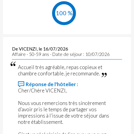
100 %
De VICENZI, le 16/07/2026
Affaire - 50-59 ans - Date de séjour : 10/07/2026
Accueil très agréable, repas copieux et
chambre confortable. je recommande.
Réponse de l'hôtelier :
Cher/Chère VICENZI,
Nous vous remercions très sincèrement
d’avoir pris le temps de partager vos
impressions à l’issue de votre séjour dans
notre établissement.