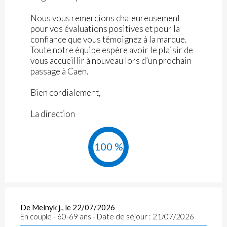
Nous vous remercions chaleureusement
pour vos évaluations positives et pour la
confiance que vous témoignez à la marque.
Toute notre équipe espère avoir le plaisir de
vous accueillir à nouveau lors d’un prochain
passage à Caen.
Bien cordialement,
La direction
100 %
De Melnyk j., le 22/07/2026
En couple - 60-69 ans - Date de séjour : 21/07/2026