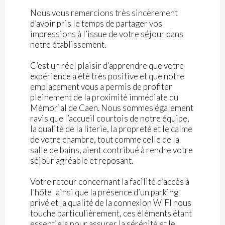
Nous vous remercions très sincèrement
d’avoir pris le temps de partager vos
impressions à l’issue de votre séjour dans
notre établissement.
C’est un réel plaisir d’apprendre que votre
expérience a été très positive et que notre
emplacement vous a permis de profiter
pleinement de la proximité immédiate du
Mémorial de Caen. Nous sommes également
ravis que l’accueil courtois de notre équipe,
la qualité de la literie, la propreté et le calme
de votre chambre, tout comme celle de la
salle de bains, aient contribué à rendre votre
séjour agréable et reposant.
Votre retour concernant la facilité d’accès à
l’hôtel ainsi que la présence d’un parking
privé et la qualité de la connexion WIFI nous
touche particulièrement, ces éléments étant
essentiels pour assurer la sérénité et le