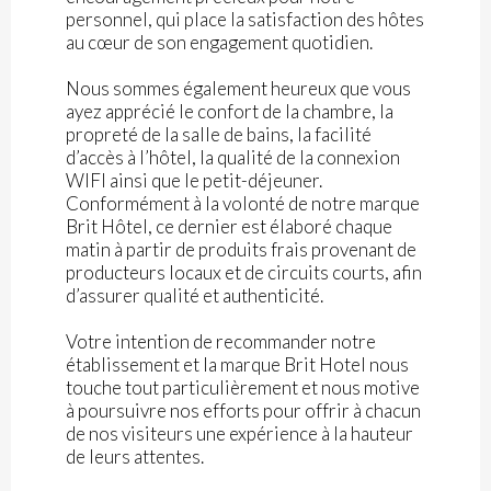
personnel, qui place la satisfaction des hôtes
au cœur de son engagement quotidien.
Nous sommes également heureux que vous
ayez apprécié le confort de la chambre, la
propreté de la salle de bains, la facilité
d’accès à l’hôtel, la qualité de la connexion
WIFI ainsi que le petit-déjeuner.
Conformément à la volonté de notre marque
Brit Hôtel, ce dernier est élaboré chaque
matin à partir de produits frais provenant de
producteurs locaux et de circuits courts, afin
d’assurer qualité et authenticité.
Votre intention de recommander notre
établissement et la marque Brit Hotel nous
touche tout particulièrement et nous motive
à poursuivre nos efforts pour offrir à chacun
de nos visiteurs une expérience à la hauteur
de leurs attentes.