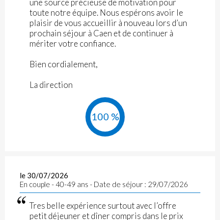
une source précieuse de motivation pour
toute notre équipe. Nous espérons avoir le
plaisir de vous accueillir à nouveau lors d’un
prochain séjour à Caen et de continuer à
mériter votre confiance.
Bien cordialement,
La direction
100 %
le 30/07/2026
En couple - 40-49 ans - Date de séjour : 29/07/2026
Tres belle expérience surtout avec l’offre
petit déjeuner et dîner compris dans le prix