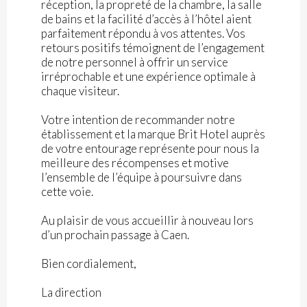
réception, la propreté de la chambre, la salle
de bains et la facilité d’accès à l’hôtel aient
parfaitement répondu à vos attentes. Vos
retours positifs témoignent de l’engagement
de notre personnel à offrir un service
irréprochable et une expérience optimale à
chaque visiteur.
Votre intention de recommander notre
établissement et la marque Brit Hotel auprès
de votre entourage représente pour nous la
meilleure des récompenses et motive
l’ensemble de l’équipe à poursuivre dans
cette voie.
Au plaisir de vous accueillir à nouveau lors
d’un prochain passage à Caen.
Bien cordialement,
La direction