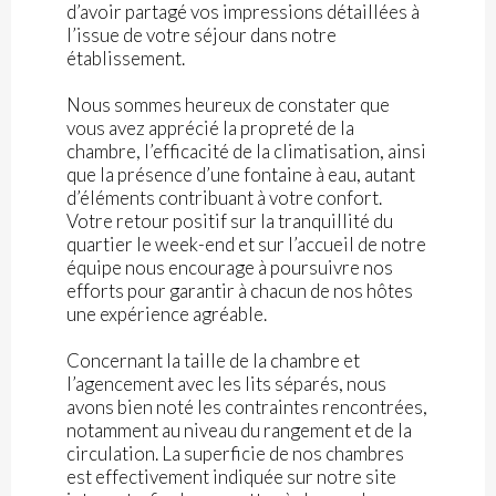
d’avoir partagé vos impressions détaillées à
l’issue de votre séjour dans notre
établissement.
Nous sommes heureux de constater que
vous avez apprécié la propreté de la
chambre, l’efficacité de la climatisation, ainsi
que la présence d’une fontaine à eau, autant
d’éléments contribuant à votre confort.
Votre retour positif sur la tranquillité du
quartier le week-end et sur l’accueil de notre
équipe nous encourage à poursuivre nos
efforts pour garantir à chacun de nos hôtes
une expérience agréable.
Concernant la taille de la chambre et
l’agencement avec les lits séparés, nous
avons bien noté les contraintes rencontrées,
notamment au niveau du rangement et de la
circulation. La superficie de nos chambres
est effectivement indiquée sur notre site