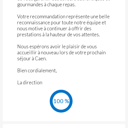
gourmandes à chaque repas.
Votre recommandation représente une belle
reconnaissance pour toute notre équipe et
nous motive à continuer à offrir des
prestations à la hauteur de vos attentes.
Nous espérons avoir le plaisir de vous
accueillir à nouveau lors de votre prochain
séjour à Caen.
Bien cordialement,
La direction
100 %