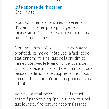
Réponse de l'hôtelier :
Cher invité,
Nous vous remercions très sincèrement
d’avoir pris le temps de partager vos
impressions à l’issue de votre séjour dans
notre établissement.
Nous sommes ravis de lire que vous avez
profité du calme de l’hôtel, de la facilité de
stationnement, ainsi que de la proximité
immédiate avec le Mémorial de Caen. Ce
cadre, propice à la sérénité, est un atout que
beaucoup de nos hôtes apprécient et nous
sommes heureux qu’il ait su répondre à vos
attentes.
Votre appréciation concernant l’accueil
réservé par notre équipe, leur écoute ainsi
que leur sourire, est une reconnaissance