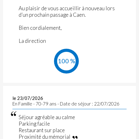
Au plaisir de vous accueillir à nouveau lors
d’un prochain passage à Caen.
Bien cordialement,
La direction
100 %
le 23/07/2026
En Famille - 70-79 ans - Date de séjour : 22/07/2026
Séjour agréable au calme
Parking facile
Restaurant sur place
Proximité du mémorial