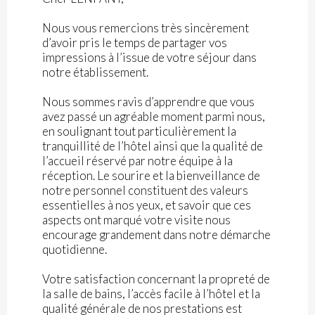
Nous vous remercions très sincèrement
d’avoir pris le temps de partager vos
impressions à l’issue de votre séjour dans
notre établissement.
Nous sommes ravis d’apprendre que vous
avez passé un agréable moment parmi nous,
en soulignant tout particulièrement la
tranquillité de l’hôtel ainsi que la qualité de
l’accueil réservé par notre équipe à la
réception. Le sourire et la bienveillance de
notre personnel constituent des valeurs
essentielles à nos yeux, et savoir que ces
aspects ont marqué votre visite nous
encourage grandement dans notre démarche
quotidienne.
Votre satisfaction concernant la propreté de
la salle de bains, l’accès facile à l’hôtel et la
qualité générale de nos prestations est