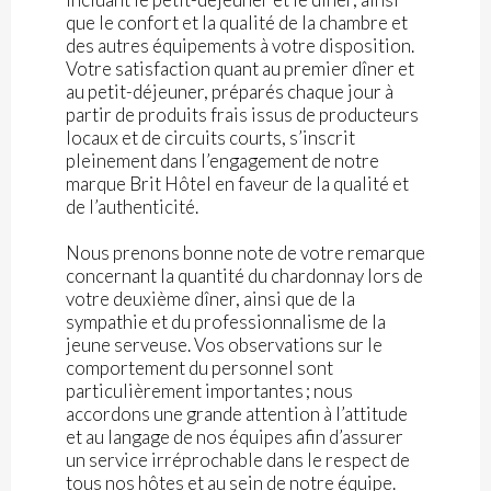
que le confort et la qualité de la chambre et
des autres équipements à votre disposition.
Votre satisfaction quant au premier dîner et
au petit-déjeuner, préparés chaque jour à
partir de produits frais issus de producteurs
locaux et de circuits courts, s’inscrit
pleinement dans l’engagement de notre
marque Brit Hôtel en faveur de la qualité et
de l’authenticité.
Nous prenons bonne note de votre remarque
concernant la quantité du chardonnay lors de
votre deuxième dîner, ainsi que de la
sympathie et du professionnalisme de la
jeune serveuse. Vos observations sur le
comportement du personnel sont
particulièrement importantes ; nous
accordons une grande attention à l’attitude
et au langage de nos équipes afin d’assurer
un service irréprochable dans le respect de
tous nos hôtes et au sein de notre équipe.