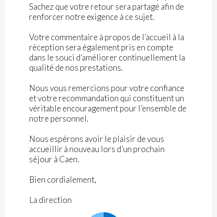
Sachez que votre retour sera partagé afin de
renforcer notre exigence à ce sujet.
Votre commentaire à propos de l’accueil à la
réception sera également pris en compte
dans le souci d’améliorer continuellement la
qualité de nos prestations.
Nous vous remercions pour votre confiance
et votre recommandation qui constituent un
véritable encouragement pour l’ensemble de
notre personnel.
Nous espérons avoir le plaisir de vous
accueillir à nouveau lors d’un prochain
séjour à Caen.
Bien cordialement,
La direction