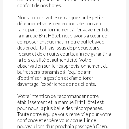
confort de nos hôtes.
Nous notons votre remarque sur le petit-
déjeuner et vous remercions de nous en
faire part : conformément à l’engagement de
la marque Brit Hôtel, nous avons à cœur de
composer chaque matin notre buffet avec
des produits frais issus de producteurs
locaux et de circuits courts, afin de garantir à
la fois qualité et authenticité. Votre
observation sur le réapprovisionnement du
buffet sera transmise à l’équipe afin
d’optimiser la gestion et d’améliorer
davantage l’expérience de nos clients.
Votre intention de recommander notre
établissement et la marque Brit Hôtel est
pour nous la plus belle des récompenses.
Toute notre équipe vous remercie pour votre
confiance et espère vous accueillir de
nouveau lors d’un prochain passage à Caen.